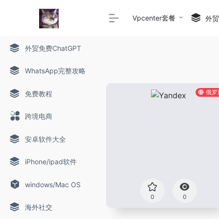
Vpcenter套餐
外贸c
外贸免费ChatGPT
WhatsApp完整攻略
俄罗
免费教程
跨境电商
安卓软件大全
iPhone/ipad软件
windows/Mac OS
0
0
海外社交