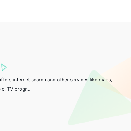
fers internet search and other services like maps,
ic, TV progr...