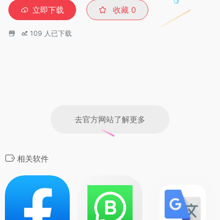
立即下载
收藏
0
109
人已下载
去官方网站了解更多
相关软件