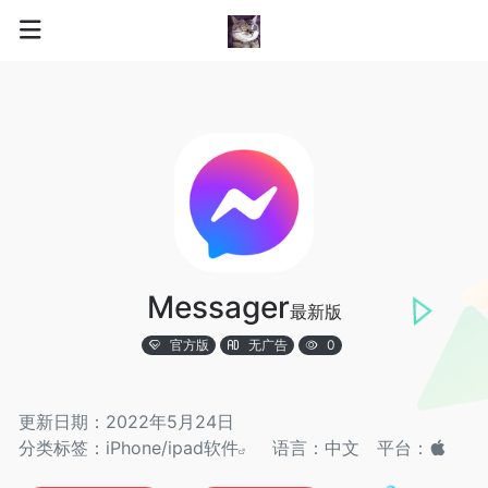
Messager
最新版
官方版
无广告
0
更新日期：2022年5月24日
分类标签：
iPhone/ipad软件
语言：中文
平台：