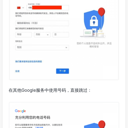
在其他Google服务中使用号码，直接跳过：