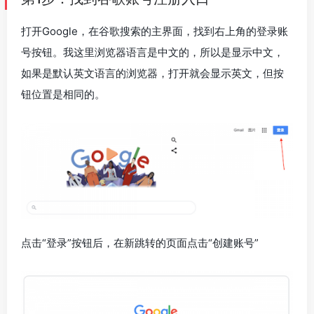
打开Google，在谷歌搜索的主界面，找到右上角的登录账
号按钮。我这里浏览器语言是中文的，所以是显示中文，
如果是默认英文语言的浏览器，打开就会显示英文，但按
钮位置是相同的。
点击“登录”按钮后，在新跳转的页面点击“创建账号”