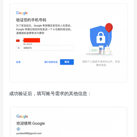
成功验证后，填写账号需求的其他信息：