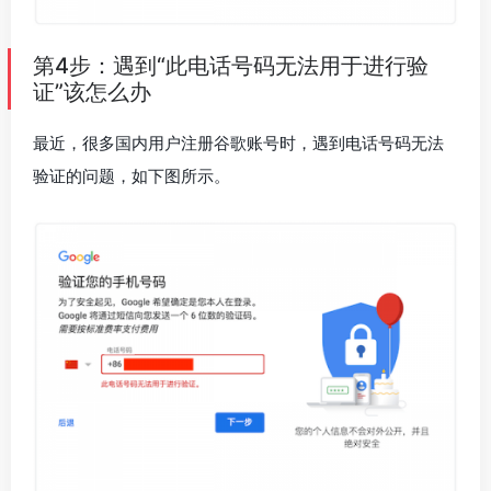
第4步：遇到“此电话号码无法用于进行验
证”该怎么办
最近，很多国内用户注册谷歌账号时，遇到电话号码无法
验证的问题，如下图所示。