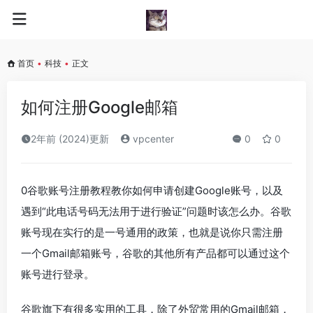
首页
•
科技
•
正文
如何注册Google邮箱
2年前 (2024)更新
vpcenter
0
0
0谷歌账号注册教程教你如何申请创建Google账号，以及
遇到“此电话号码无法用于进行验证”问题时该怎么办。谷歌
账号现在实行的是一号通用的政策，也就是说你只需注册
一个Gmail邮箱账号，谷歌的其他所有产品都可以通过这个
账号进行登录。
谷歌旗下有很多实用的工具，除了外贸常用的Gmail邮箱，