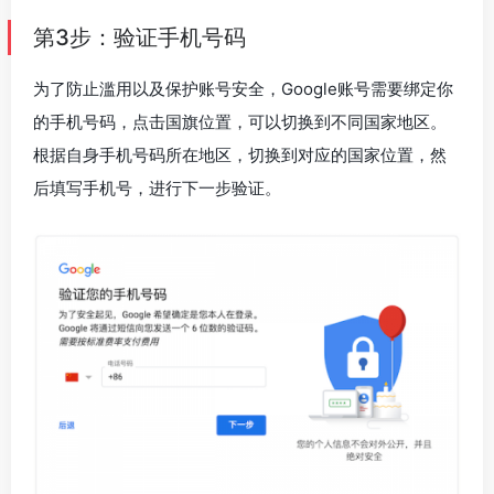
第3步：验证手机号码
为了防止滥用以及保护账号安全，Google账号需要绑定你
的手机号码，点击国旗位置，可以切换到不同国家地区。
根据自身手机号码所在地区，切换到对应的国家位置，然
后填写手机号，进行下一步验证。