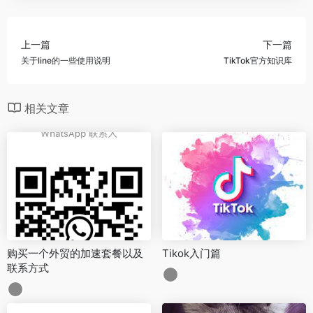
上一篇
下一篇
关于line的一些使用说明
TikTok官方知识库
相关文章
购买一个外贸的加速套餐以及
Tikok入门篇
联系方式