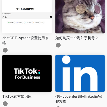
chatGPT+vptech设置使用攻
如何购买一个海外手机号？
略
TikTok官方知识库
使用vpcenter访问linkedin完
整攻略