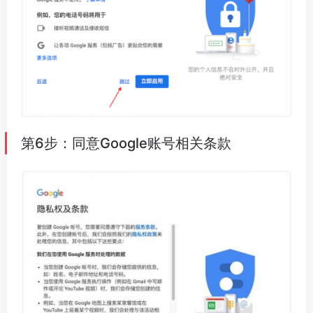
第6步：同意Google账号相关条款