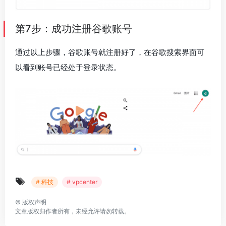
第7步：成功注册谷歌账号
通过以上步骤，谷歌账号就注册好了，在谷歌搜索界面可
以看到账号已经处于登录状态。
# 科技
# vpcenter
©
版权声明
文章版权归作者所有，未经允许请勿转载。