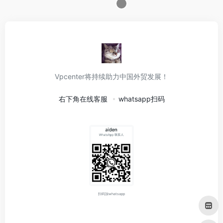
Vpcenter将持续助力中国外贸发展！
右下角在线客服
whatsapp扫码
扫码加whatsapp