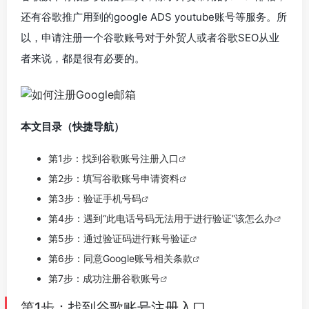
还有谷歌推广用到的google ADS youtube账号等服务。所
以，申请注册一个谷歌账号对于外贸人或者谷歌SEO从业
者来说，都是很有必要的。
本文目录（快捷导航）
第1步：找到谷歌账号注册入口
第2步：填写谷歌账号申请资料
第3步：验证手机号码
第4步：遇到“此电话号码无法用于进行验证”该怎么办
第5步：通过验证码进行账号验证
第6步：同意Google账号相关条款
第7步：成功注册谷歌账号
第1步：找到谷歌账号注册入口