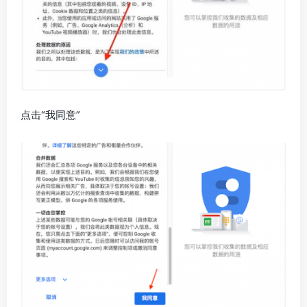
点击“我同意”