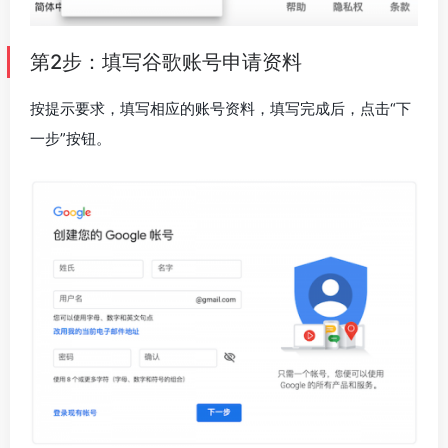
第2步：填写谷歌账号申请资料
按提示要求，填写相应的账号资料，填写完成后，点击“下
一步”按钮。