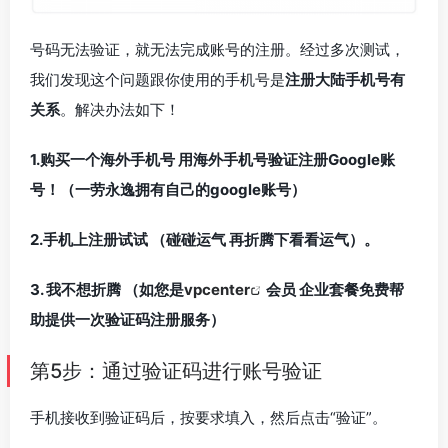
号码无法验证，就无法完成账号的注册。经过多次测试，
我们发现这个问题跟你使用的手机号是
注册大陆手机号有
关系
。解决办法如下！
1.购买一个海外手机号 用海外手机号验证注册Google账
号！（一劳永逸拥有自己的google账号）
2.手机上注册试试 （碰碰运气 再折腾下看看运气）。
3. 我不想折腾 （如您是
vpcenter
会员 企业套餐免费帮
助提供一次验证码注册服务）
第5步：通过验证码进行账号验证
手机接收到验证码后，按要求填入，然后点击“验证”。