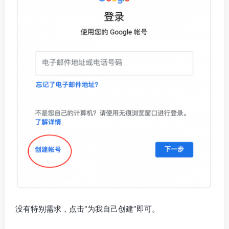
没有特别需求，点击“为我自己创建”即可。